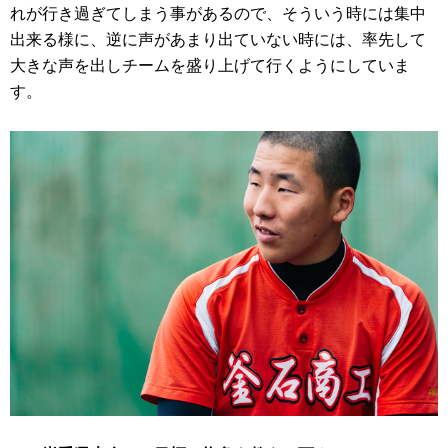
れが行き過ぎてしまう事があるので、そういう時には集中
出来る様に、逆に声があまり出ていない時には、率先して
大きな声を出しチームを盛り上げて行くようにしていま
す。