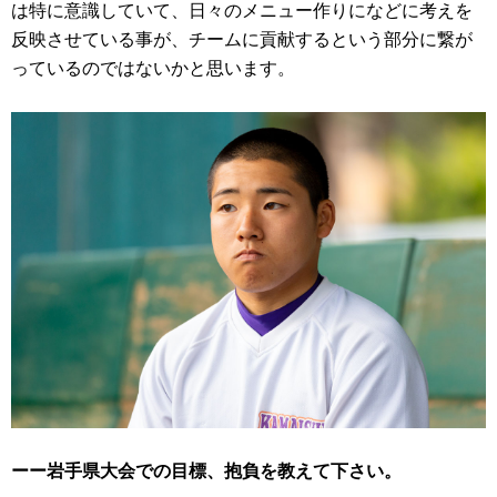
は特に意識していて、日々のメニュー作りになどに考えを
反映させている事が、チームに貢献するという部分に繋が
っているのではないかと思います。
ーー岩手県大会での目標、抱負を教えて下さい。