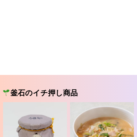
釜石のイチ押し商品