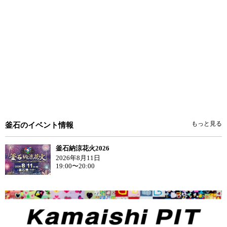
もっと見る
釜石のイベント情報
釜石納涼花火2026
2026年8月11日
19:00〜20:00