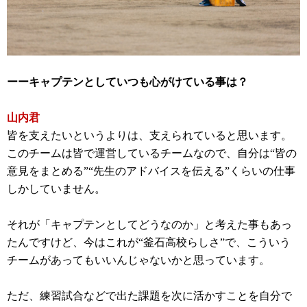
ーーキャプテンとしていつも心がけている事は？
山内君
皆を支えたいというよりは、支えられていると思います。
このチームは皆で運営しているチームなので、自分は“皆の
意見をまとめる”“先生のアドバイスを伝える”くらいの仕事
しかしていません。
それが「キャプテンとしてどうなのか」と考えた事もあっ
たんですけど、今はこれが“釜石高校らしさ”で、こういう
チームがあってもいいんじゃないかと思っています。
ただ、練習試合などで出た課題を次に活かすことを自分で