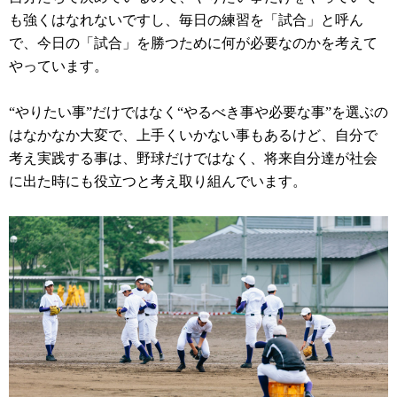
も強くはなれないですし、毎日の練習を「試合」と呼ん
で、今日の「試合」を勝つために何が必要なのかを考えて
やっています。
“やりたい事”だけではなく“やるべき事や必要な事”を選ぶの
はなかなか大変で、上手くいかない事もあるけど、自分で
考え実践する事は、野球だけではなく、将来自分達が社会
に出た時にも役立つと考え取り組んでいます。