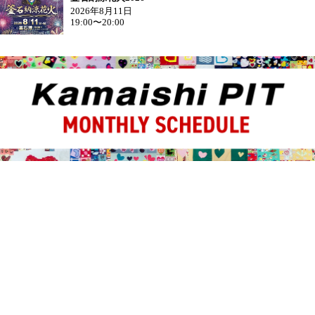
2026年8月11日
19:00〜20:00