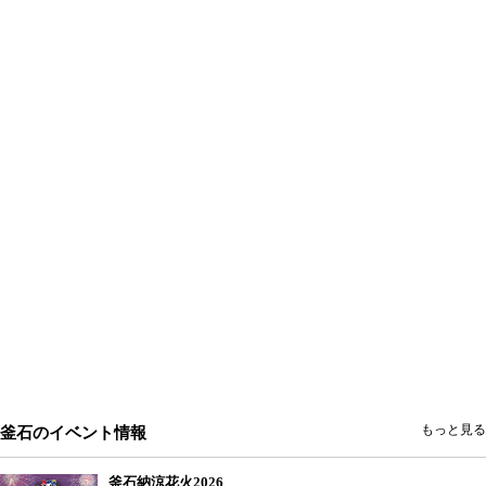
もっと見る
釜石のイベント情報
釜石納涼花火2026