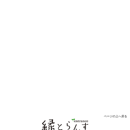
ページの上へ戻る