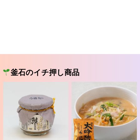
釜石のイチ押し商品