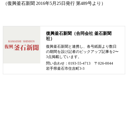
（復興釜石新聞 2016年5月25日発行 第489号より）
復興釜石新聞（合同会社 釜石新聞
社）
復興釜石新聞と連携し、各号紙面より数日
の期間を設け記者のピックアップ記事を2〜
3点掲載しています。
問い合わせ：0193-55-4713 〒026-0044
岩手県釜石市住吉町3-3