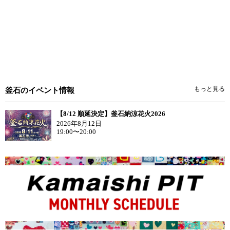
もっと見る
釜石のイベント情報
【8/12 順延決定】釜石納涼花火2026
2026年8月12日
19:00〜20:00