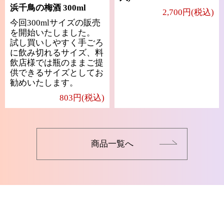
浜千鳥の梅酒 300ml
2,700円(税込)
今回300mlサイズの販売
を開始いたしました。
試し買いしやすく手ごろ
に飲み切れるサイズ、料
飲店様では瓶のままご提
供できるサイズとしてお
勧めいたします。
803円(税込)
商品一覧へ