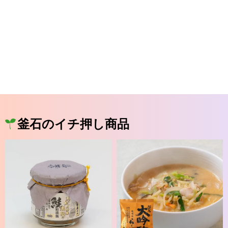
釜石のイチ押し商品