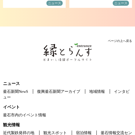
ニュース
ニュース
ページの上へ戻る
ニュース
釜石新聞NewS
復興釜石新聞アーカイブ
地域情報
インタビ
ュー
イベント
釜石市内のイベント情報
観光情報
近代製鉄発祥の地
観光スポット
宿泊情報
釜石情報交流セン