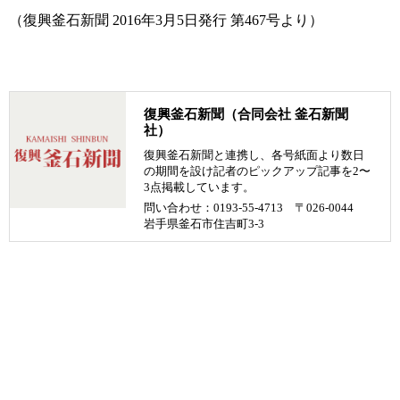
（復興釜石新聞 2016年3月5日発行 第467号より）
復興釜石新聞（合同会社 釜石新聞
社）
復興釜石新聞と連携し、各号紙面より数日
の期間を設け記者のピックアップ記事を2〜
3点掲載しています。
問い合わせ：0193-55-4713 〒026-0044
岩手県釜石市住吉町3-3