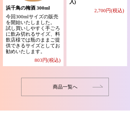
入)
浜千鳥の梅酒 300ml
2,700円(税込)
今回300mlサイズの販売
を開始いたしました。
試し買いしやすく手ごろ
に飲み切れるサイズ、料
飲店様では瓶のままご提
供できるサイズとしてお
勧めいたします。
803円(税込)
商品一覧へ