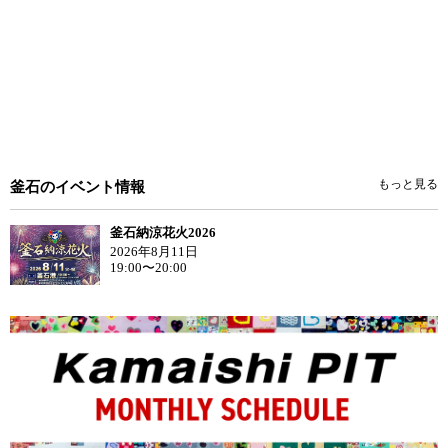
もっと見る
釜石のイベント情報
釜石納涼花火2026
2026年8月11日
19:00〜20:00