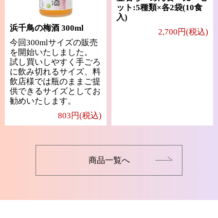
ット:5種類×各2袋(10食
入)
浜千鳥の梅酒 300ml
2,700円(税込)
今回300mlサイズの販売
を開始いたしました。
試し買いしやすく手ごろ
に飲み切れるサイズ、料
飲店様では瓶のままご提
供できるサイズとしてお
勧めいたします。
803円(税込)
商品一覧へ