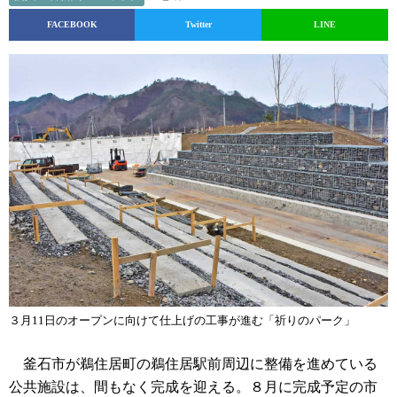
FACEBOOK
Twitter
LINE
３月11日のオープンに向けて仕上げの工事が進む「祈りのパーク」
釜石市が鵜住居町の鵜住居駅前周辺に整備を進めている
公共施設は、間もなく完成を迎える。８月に完成予定の市