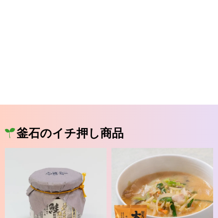
釜石のイチ押し商品