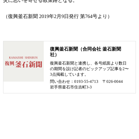
災に思いを寄せる散策路となる。
（復興釜石新聞 2019年2月9日発行 第764号より）
復興釜石新聞（合同会社 釜石新聞
社）
復興釜石新聞と連携し、各号紙面より数日
の期間を設け記者のピックアップ記事を2〜
3点掲載しています。
問い合わせ：0193-55-4713 〒026-0044
岩手県釜石市住吉町3-3