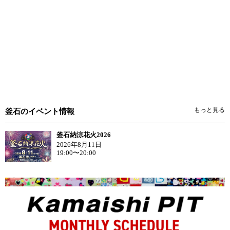
もっと見る
釜石のイベント情報
釜石納涼花火2026
2026年8月11日
19:00〜20:00