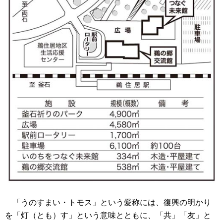
「うのすまい・トモス」という愛称には、復興の明かり
を「灯（とも）す」という意味とともに、「共」「友」と