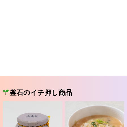
釜石のイチ押し商品