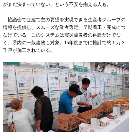
がまだ決まっていない」という不安を抱える人も。
協議会では建て主の要望を実現できる生産者グループの
情報を提供し、スムーズな業者選定、早期着工・完成につ
なげている。このシステムは震災被災者の再建だけでな
く、県内の一般建物も対象。15年度までに推計で約１万３
千戸が施工されている。