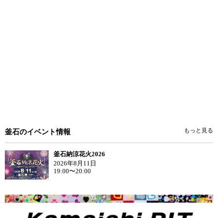
もっと見る
釜石のイベント情報
釜石納涼花火2026
2026年8月11日
19:00〜20:00