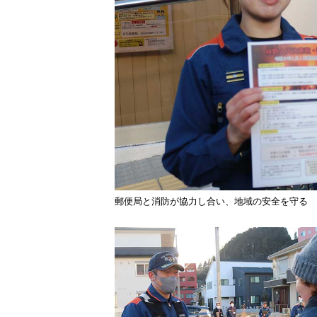
郵便局と消防が協力し合い、地域の安全を守る