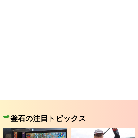
釜石の注目トピックス