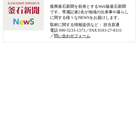
復興釜石新聞を前身とするWeb版釜石新聞
です。専属記者2名が地域の出来事や暮らし
に関する様々なNEWSをお届けします。
取材に関する情報提供など： 担当直通
電話 090-5233-1373／FAX 0193-27-8331
／
問い合わせフォーム