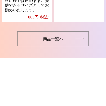
飲店様では瓶のままご提
供できるサイズとしてお
勧めいたします。
803円(税込)
商品一覧へ