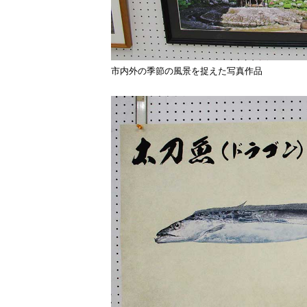
市内外の季節の風景を捉えた写真作品