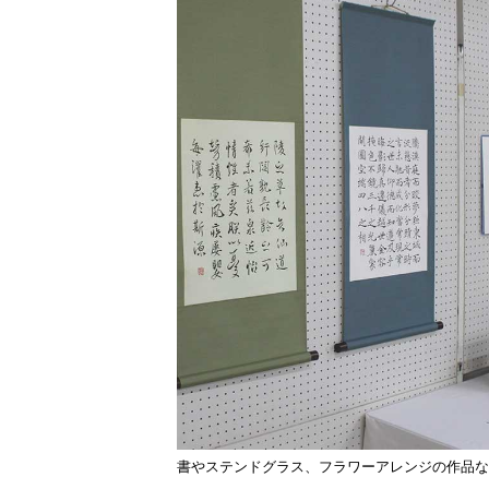
書やステンドグラス、フラワーアレンジの作品な