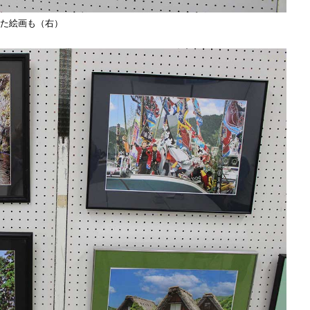
た絵画も（右）