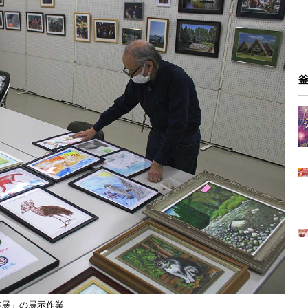
芸展」の展示作業