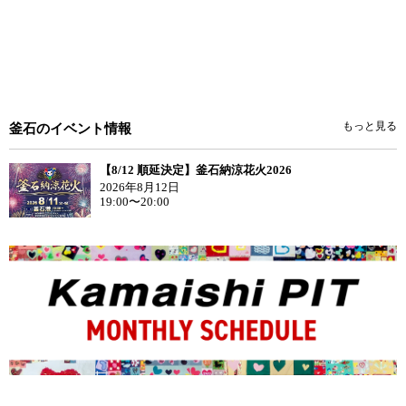
もっと見る
釜石のイベント情報
【8/12 順延決定】釜石納涼花火2026
2026年8月12日
19:00〜20:00