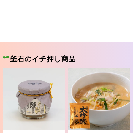
釜石のイチ押し商品