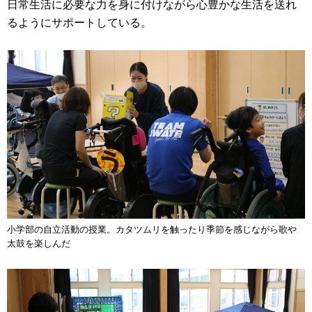
日常生活に必要な力を身に付けながら心豊かな生活を送れ
るようにサポートしている。
小学部の自立活動の授業。カタツムリを触ったり季節を感じながら歌や
太鼓を楽しんだ