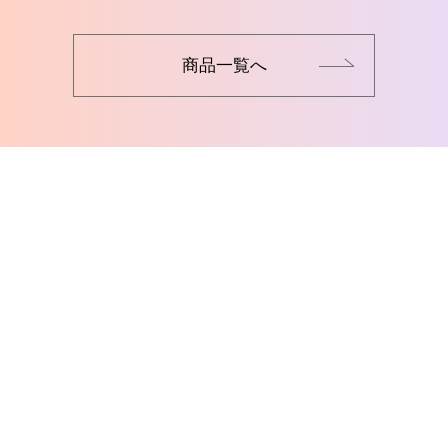
商品一覧へ