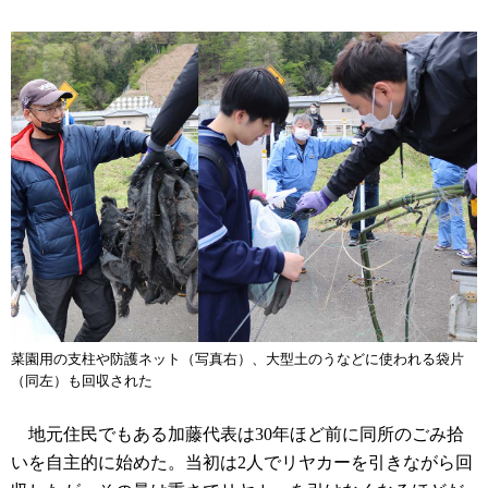
菜園用の支柱や防護ネット（写真右）、大型土のうなどに使われる袋片
（同左）も回収された
地元住民でもある加藤代表は30年ほど前に同所のごみ拾
いを自主的に始めた。当初は2人でリヤカーを引きながら回