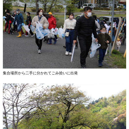
集合場所から二手に分かれてごみ拾いに出発