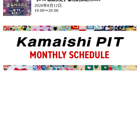
2026年8月12日
19:00〜20:00