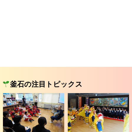
釜石の注目トピックス