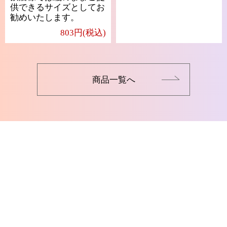
供できるサイズとしてお
勧めいたします。
803円(税込)
商品一覧へ