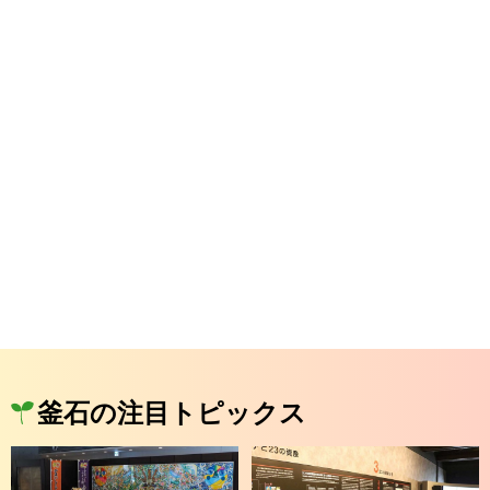
釜石の注目トピックス