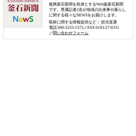
復興釜石新聞を前身とするWeb版釜石新聞
です。専属記者2名が地域の出来事や暮らし
に関する様々なNEWSをお届けします。
取材に関する情報提供など： 担当直通
電話 090-5233-1373／FAX 0193-27-8331
／
問い合わせフォーム