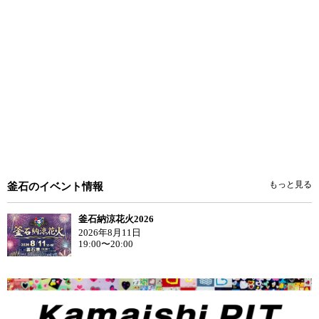
もっと見る
釜石のイベント情報
釜石納涼花火2026
2026年8月11日
19:00〜20:00