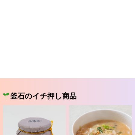
釜石のイチ押し商品