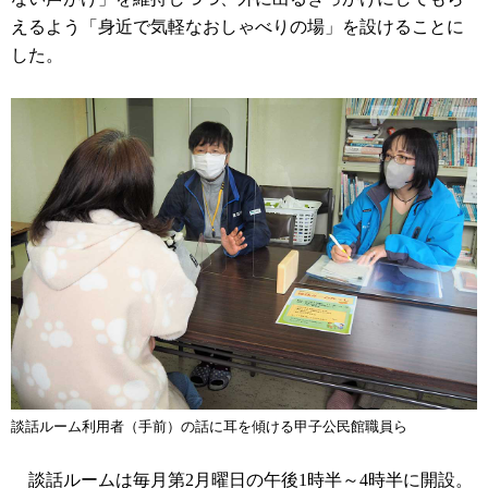
えるよう「身近で気軽なおしゃべりの場」を設けることに
した。
談話ルーム利用者（手前）の話に耳を傾ける甲子公民館職員ら
談話ルームは毎月第2月曜日の午後1時半～4時半に開設。