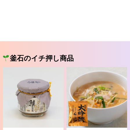
釜石のイチ押し商品