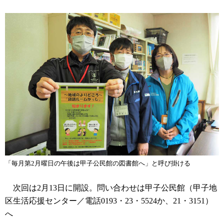
「毎月第2月曜日の午後は甲子公民館の図書館へ」と呼び掛ける
次回は2月13日に開設。問い合わせは甲子公民館（甲子地
区生活応援センター／電話0193・23・5524か、21・3151）
へ