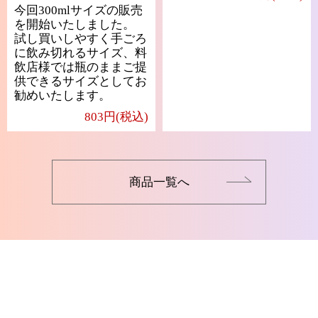
今回300mlサイズの販売
を開始いたしました。
試し買いしやすく手ごろ
に飲み切れるサイズ、料
飲店様では瓶のままご提
供できるサイズとしてお
勧めいたします。
803円(税込)
商品一覧へ