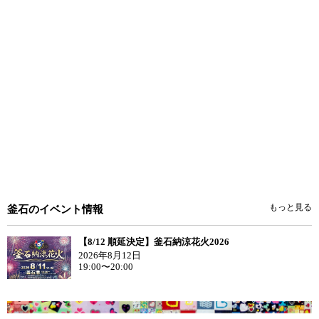
もっと見る
釜石のイベント情報
【8/12 順延決定】釜石納涼花火2026
2026年8月12日
19:00〜20:00