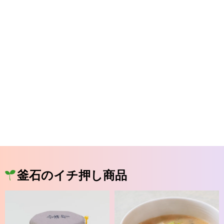
釜石のイチ押し商品