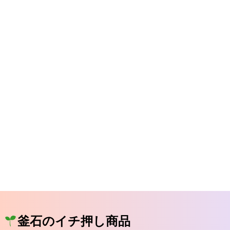
釜石のイチ押し商品