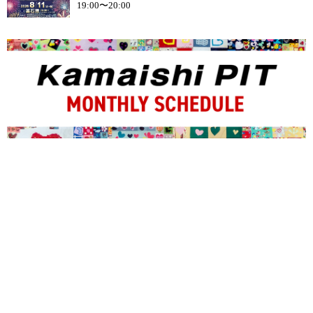
19:00〜20:00