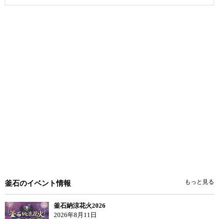
もっと見る
釜石のイベント情報
釜石納涼花火2026
2026年8月11日