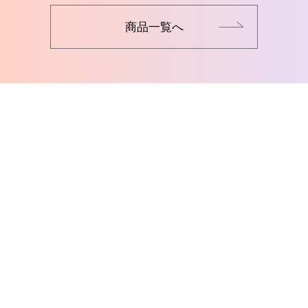
商品一覧へ