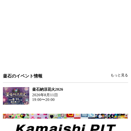
もっと見る
釜石のイベント情報
釜石納涼花火2026
2026年8月11日
19:00〜20:00