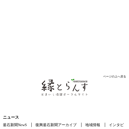
ページの上へ戻る
ニュース
釜石新聞NewS
復興釜石新聞アーカイブ
地域情報
インタビ