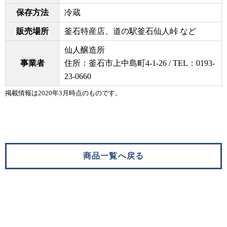
保存方法
冷蔵
販売場所
釜石特産店、道の駅釜石仙人峠 など
仙人醸造所
事業者
住所：釜石市上中島町4-1-26 / TEL：0193-
23-0660
掲載情報は2020年3月時点のものです。
商品一覧へ戻る