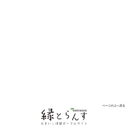
ページの上へ戻る