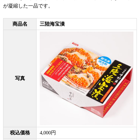
が凝縮した一品です。
商品名
三陸海宝漬
写真
税込価格
4,000円