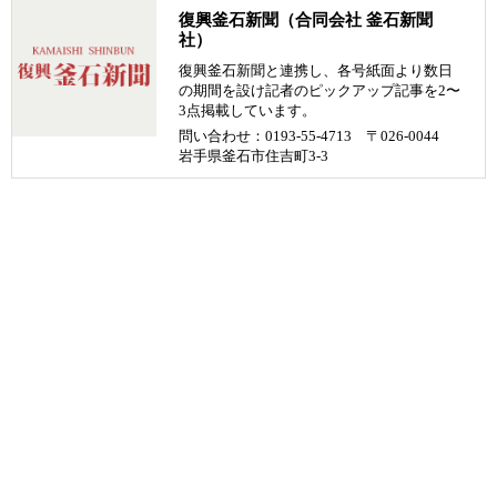
復興釜石新聞（合同会社 釜石新聞
社）
復興釜石新聞と連携し、各号紙面より数日
の期間を設け記者のピックアップ記事を2〜
3点掲載しています。
問い合わせ：0193-55-4713 〒026-0044
岩手県釜石市住吉町3-3