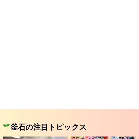
釜石の注目トピックス