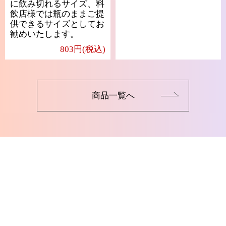
に飲み切れるサイズ、料
飲店様では瓶のままご提
供できるサイズとしてお
勧めいたします。
803円(税込)
商品一覧へ