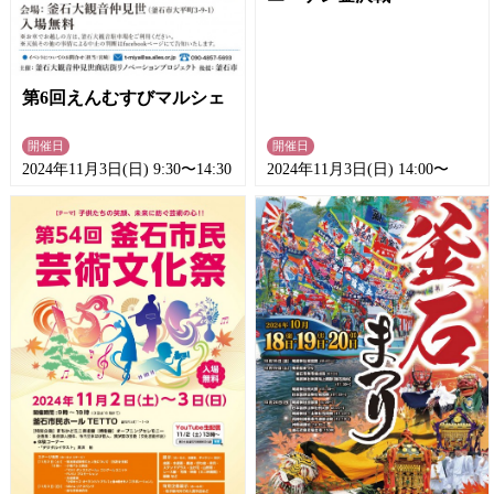
第6回えんむすびマルシェ
開催日
開催日
2024年11月3日(日) 9:30〜14:30
2024年11月3日(日) 14:00〜