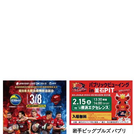
岩手ビッグブルズ パブリ