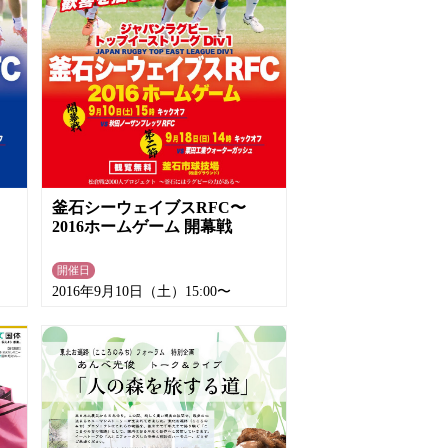
釜石シーウェイブスRFC〜
2016ホームゲーム 開幕戦
開催日
2016年9月10日（土）15:00〜